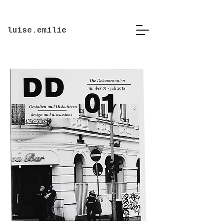
luise.emilie