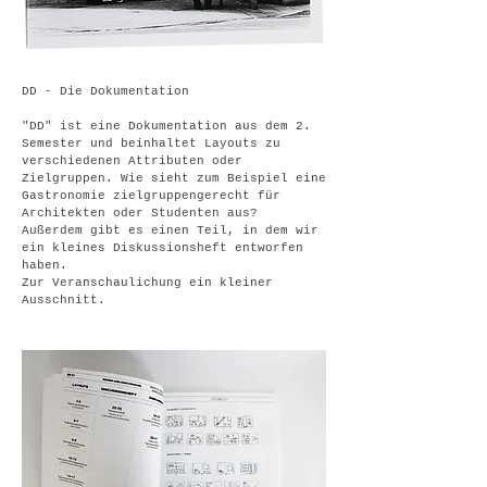
DD - Die Dokumentation
"DD" ist eine Dokumentation aus dem 2.
Semester und beinhaltet Layouts zu
verschiedenen Attributen oder
Zielgruppen.
Wie sieht zum Beispiel eine
Gastronomie zielgruppengerecht für
Architekten oder Studenten aus?
Außerdem gibt es einen Teil, in dem wir
ein kleines Diskussionsheft entworfen
haben.
Zur Veranschaulichung ein kleiner
Ausschnitt.