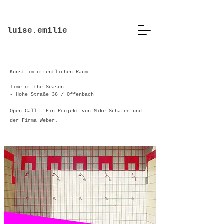
luise.emilie
Kunst im öffentlichen Raum
Time of the Season
- Hohe Straße 36 / Offenbach
Open Call - Ein Projekt von Mike Schäfer und
der Firma Weber.