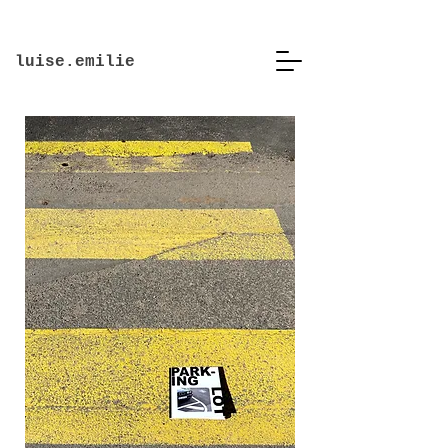
luise.emilie